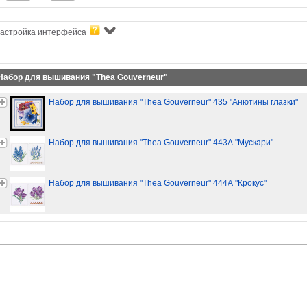
астройка интерфейса
Набор для вышивания "Thea Gouverneur"
Набор для вышивания "Thea Gouverneur" 435 "Анютины глазки"
Набор для вышивания "Thea Gouverneur" 443А "Мускари"
Набор для вышивания "Thea Gouverneur" 444А "Крокус"