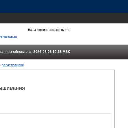
Ваша корзина заказов пуста.
трироваться
данных обновлена: 2026-08-08 10:38
MSK
е
регистрацию!
вышивания