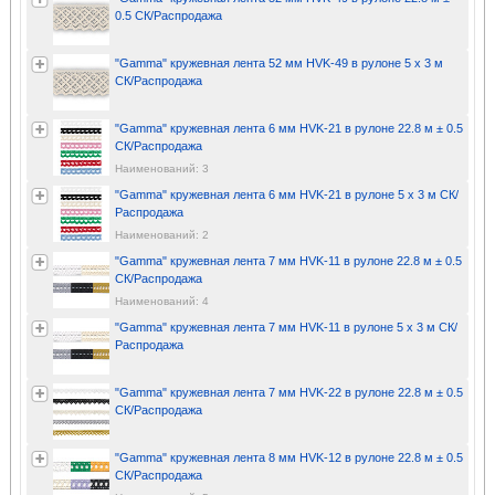
0.5 СК/Распродажа
"Gamma" кружевная лента 52 мм HVK-49 в рулоне 5 x 3 м
СК/Распродажа
"Gamma" кружевная лента 6 мм HVK-21 в рулоне 22.8 м ± 0.5
СК/Распродажа
Наименований: 3
"Gamma" кружевная лента 6 мм HVK-21 в рулоне 5 x 3 м СК/
Распродажа
Наименований: 2
"Gamma" кружевная лента 7 мм HVK-11 в рулоне 22.8 м ± 0.5
СК/Распродажа
Наименований: 4
"Gamma" кружевная лента 7 мм HVK-11 в рулоне 5 x 3 м СК/
Распродажа
"Gamma" кружевная лента 7 мм HVK-22 в рулоне 22.8 м ± 0.5
СК/Распродажа
"Gamma" кружевная лента 8 мм HVK-12 в рулоне 22.8 м ± 0.5
СК/Распродажа