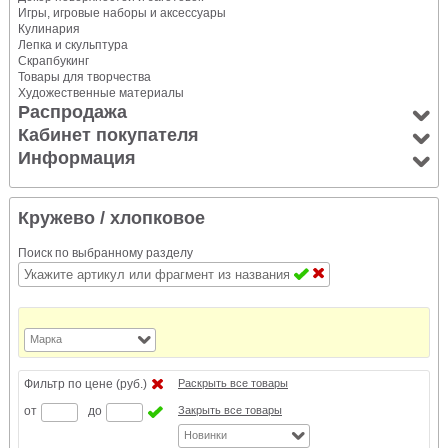
Игры, игровые наборы и аксессуары
Кулинария
Лепка и скульптура
Скрапбукинг
Товары для творчества
Художественные материалы
Распродажа
Кабинет покупателя
Информация
Кружево
/ хлопковое
Поиск по выбранному разделу
Марка
Фильтр по цене (руб.)
Раскрыть все товары
от
до
Закрыть все товары
Новинки