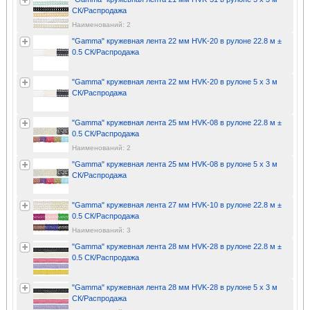
СК/Распродажа
Наименований: 2
"Gamma" кружевная лента 22 мм HVK-20 в рулоне 22.8 м ±
0.5 СК/Распродажа
"Gamma" кружевная лента 22 мм HVK-20 в рулоне 5 x 3 м
СК/Распродажа
"Gamma" кружевная лента 25 мм HVK-08 в рулоне 22.8 м ±
0.5 СК/Распродажа
Наименований: 2
"Gamma" кружевная лента 25 мм HVK-08 в рулоне 5 x 3 м
СК/Распродажа
"Gamma" кружевная лента 27 мм HVK-10 в рулоне 22.8 м ±
0.5 СК/Распродажа
Наименований: 3
"Gamma" кружевная лента 28 мм HVK-28 в рулоне 22.8 м ±
0.5 СК/Распродажа
"Gamma" кружевная лента 28 мм HVK-28 в рулоне 5 x 3 м
СК/Распродажа