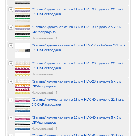
"Gamma" кружевная лента 14 мм HVK-39 в рулоне 22.8 м ±
0.5 СК/Распродажа
"Gamma" кружевная лента 14 мм HVK-39 в рулоне 5 x 3 м
СК/Распродажа
Наименований: 4
"Gamma" кружевная лента 15 мм HVK-17 на бобине 22.8 м ±
0.5 СК/Распродажа
"Gamma" кружевная лента 15 мм HVK-26 в рулоне 22.8 м ±
0.5 СК/Распродажа
Наименований: 6
"Gamma" кружевная лента 15 мм HVK-26 в рулоне 5 x 3 м
СК/Распродажа
Наименований: 4
"Gamma" кружевная лента 15 мм HVK-40 в рулоне 22.8 м ±
0.5 СК/Распродажа
"Gamma" кружевная лента 15 мм HVK-40 в рулоне 5 x 3 м
СК/Распродажа
Наименований: 4
"Gamma" кружевная лента 15 мм HVK-41 в рулоне 22.8 м ±