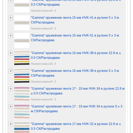
0.5 СК/Распродажа
Наименований: 4
"Gamma" кружевная лента 15 мм HVK-41 в рулоне 5 x 3 м
СК/Распродажа
Наименований: 3
"Gamma" кружевная лента 15 мм HVK-51 в рулоне 5 x 3 м
СК/Распродажа
"Gamma" кружевная лента 16 мм HVK-38 в рулоне 22.8 м ±
0.5 СК/Распродажа
Наименований: 4
"Gamma" кружевная лента 16 мм HVK-38 в рулоне 5 x 3 м
СК/Распродажа
Наименований: 3
"Gamma" кружевная лента 17 - 19 мм HVK-34 в рулоне 22.8 м
± 0.5 СК/Распродажа
Наименований: 3
"Gamma" кружевная лента 17 - 19 мм HVK-34 в рулоне 5 x 3
м СК/Распродажа
"Gamma" кружевная лента 17 мм HVK-32 в рулоне 22.8 м ±
0.5 СК/Распродажа