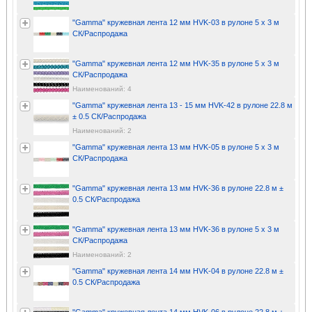
"Gamma" кружевная лента 12 мм HVK-03 в рулоне 5 x 3 м
СК/Распродажа
"Gamma" кружевная лента 12 мм HVK-35 в рулоне 5 x 3 м
СК/Распродажа
Наименований: 4
"Gamma" кружевная лента 13 - 15 мм HVK-42 в рулоне 22.8 м
± 0.5 СК/Распродажа
Наименований: 2
"Gamma" кружевная лента 13 мм HVK-05 в рулоне 5 x 3 м
СК/Распродажа
"Gamma" кружевная лента 13 мм HVK-36 в рулоне 22.8 м ±
0.5 СК/Распродажа
"Gamma" кружевная лента 13 мм HVK-36 в рулоне 5 x 3 м
СК/Распродажа
Наименований: 2
"Gamma" кружевная лента 14 мм HVK-04 в рулоне 22.8 м ±
0.5 СК/Распродажа