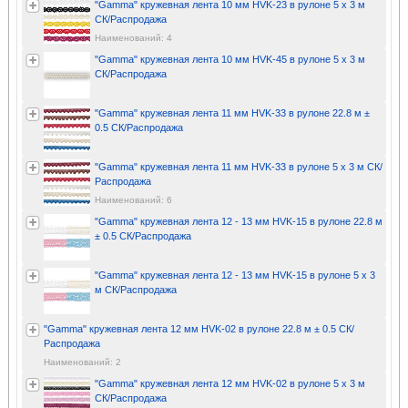
"Gamma" кружевная лента 10 мм HVK-23 в рулоне 5 x 3 м
СК/Распродажа
Наименований: 4
"Gamma" кружевная лента 10 мм HVK-45 в рулоне 5 x 3 м
СК/Распродажа
"Gamma" кружевная лента 11 мм HVK-33 в рулоне 22.8 м ±
0.5 СК/Распродажа
"Gamma" кружевная лента 11 мм HVK-33 в рулоне 5 x 3 м СК/
Распродажа
Наименований: 6
"Gamma" кружевная лента 12 - 13 мм HVK-15 в рулоне 22.8 м
± 0.5 СК/Распродажа
"Gamma" кружевная лента 12 - 13 мм HVK-15 в рулоне 5 x 3
м СК/Распродажа
"Gamma" кружевная лента 12 мм HVK-02 в рулоне 22.8 м ± 0.5 СК/
Распродажа
Наименований: 2
"Gamma" кружевная лента 12 мм HVK-02 в рулоне 5 x 3 м
СК/Распродажа