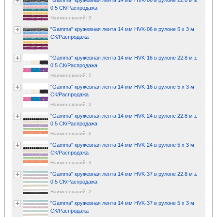
"Gamma" кружевная лента 14 мм HVK-06 в рулоне 22.8 м ±
0.5 СК/Распродажа
Наименований: 3
"Gamma" кружевная лента 14 мм HVK-06 в рулоне 5 x 3 м
СК/Распродажа
"Gamma" кружевная лента 14 мм HVK-16 в рулоне 22.8 м ±
0.5 СК/Распродажа
Наименований: 5
"Gamma" кружевная лента 14 мм HVK-16 в рулоне 5 x 3 м
СК/Распродажа
Наименований: 2
"Gamma" кружевная лента 14 мм HVK-24 в рулоне 22.8 м ±
0.5 СК/Распродажа
Наименований: 6
"Gamma" кружевная лента 14 мм HVK-24 в рулоне 5 x 3 м
СК/Распродажа
Наименований: 3
"Gamma" кружевная лента 14 мм HVK-37 в рулоне 22.8 м ±
0.5 СК/Распродажа
Наименований: 2
"Gamma" кружевная лента 14 мм HVK-37 в рулоне 5 x 3 м
СК/Распродажа