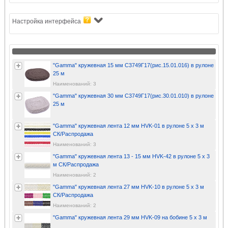
Настройка интерфейса
"Gamma" кружевная 15 мм С3749Г17(рис.15.01.016) в рулоне
25 м
Наименований: 3
"Gamma" кружевная 30 мм С3749Г17(рис.30.01.010) в рулоне
25 м
"Gamma" кружевная лента 12 мм HVK-01 в рулоне 5 x 3 м
СК/Распродажа
Наименований: 3
"Gamma" кружевная лента 13 - 15 мм HVK-42 в рулоне 5 x 3
м СК/Распродажа
Наименований: 2
"Gamma" кружевная лента 27 мм HVK-10 в рулоне 5 x 3 м
СК/Распродажа
Наименований: 2
"Gamma" кружевная лента 29 мм HVK-09 на бобине 5 x 3 м