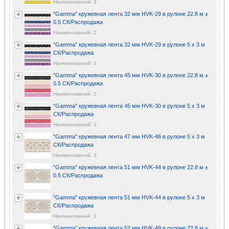
Наименований: 3
"Gamma" кружевная лента 32 мм HVK-29 в рулоне 22.8 м ±
0.5 СК/Распродажа
Наименований: 2
"Gamma" кружевная лента 32 мм HVK-29 в рулоне 5 x 3 м
СК/Распродажа
Наименований: 3
"Gamma" кружевная лента 45 мм HVK-30 в рулоне 22.8 м ±
0.5 СК/Распродажа
Наименований: 2
"Gamma" кружевная лента 45 мм HVK-30 в рулоне 5 x 3 м
СК/Распродажа
Наименований: 3
"Gamma" кружевная лента 47 мм HVK-46 в рулоне 5 x 3 м
СК/Распродажа
Наименований: 3
"Gamma" кружевная лента 51 мм HVK-44 в рулоне 22.8 м ±
0.5 СК/Распродажа
"Gamma" кружевная лента 51 мм HVK-44 в рулоне 5 x 3 м
СК/Распродажа
Наименований: 3
"Gamma" кружевная лента 52 мм HVK-49 в рулоне 22.8 м ±