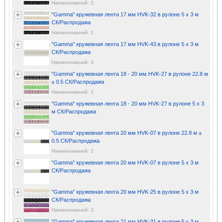
Наименований: 2
"Gamma" кружевная лента 17 мм HVK-32 в рулоне 5 x 3 м
СК/Распродажа
Наименований: 2
"Gamma" кружевная лента 17 мм HVK-43 в рулоне 5 x 3 м
СК/Распродажа
Наименований: 3
"Gamma" кружевная лента 18 - 20 мм HVK-27 в рулоне 22.8 м
± 0.5 СК/Распродажа
Наименований: 2
"Gamma" кружевная лента 18 - 20 мм HVK-27 в рулоне 5 x 3
м СК/Распродажа
"Gamma" кружевная лента 20 мм HVK-07 в рулоне 22.8 м ±
0.5 СК/Распродажа
Наименований: 2
"Gamma" кружевная лента 20 мм HVK-07 в рулоне 5 x 3 м
СК/Распродажа
"Gamma" кружевная лента 20 мм HVK-25 в рулоне 5 x 3 м
СК/Распродажа
Наименований: 2
"Gamma" кружевная лента 21 мм HVK-31 в рулоне 5 x 3 м