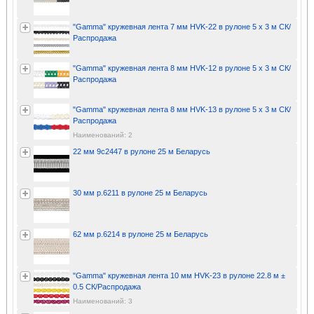
"Gamma" кружевная лента 7 мм HVK-22 в рулоне 5 x 3 м СК/
Распродажа
"Gamma" кружевная лента 8 мм HVK-12 в рулоне 5 x 3 м СК/
Распродажа
"Gamma" кружевная лента 8 мм HVK-13 в рулоне 5 x 3 м СК/
Распродажа
Наименований: 2
22 мм 9с2447 в рулоне 25 м Беларусь
30 мм р.6211 в рулоне 25 м Беларусь
62 мм р.6214 в рулоне 25 м Беларусь
"Gamma" кружевная лента 10 мм HVK-23 в рулоне 22.8 м ±
0.5 СК/Распродажа
Наименований: 3