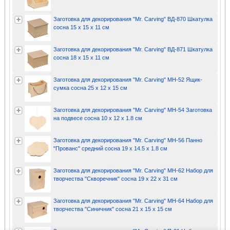
Заготовка для декорирования "Mr. Carving" ВД-870 Шкатулка
сосна 15 х 15 х 11 см
Заготовка для декорирования "Mr. Carving" ВД-871 Шкатулка
сосна 18 х 15 х 11 см
Заготовка для декорирования "Mr. Carving" МН-52 Ящик-
сумка сосна 25 х 12 х 15 см
Заготовка для декорирования "Mr. Carving" МН-54 Заготовка
на подвесе сосна 10 х 12 х 1.8 см
Заготовка для декорирования "Mr. Carving" МН-56 Панно
"Прованс" средний сосна 19 х 14.5 х 1.8 см
Заготовка для декорирования "Mr. Carving" МН-62 Набор для
творчества "Скворечник" сосна 19 х 22 х 31 см
Заготовка для декорирования "Mr. Carving" МН-64 Набор для
творчества "Синичник" сосна 21 х 15 х 15 см