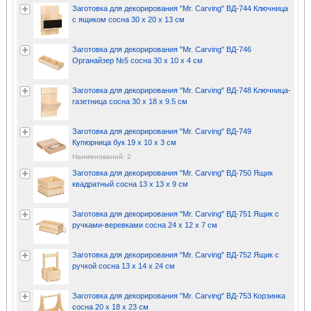
Заготовка для декорирования "Mr. Carving" ВД-744 Ключница
с ящиком сосна 30 х 20 х 13 см
Заготовка для декорирования "Mr. Carving" ВД-746
Органайзер №5 сосна 30 х 10 х 4 см
Заготовка для декорирования "Mr. Carving" ВД-748 Ключница-
газетница сосна 30 х 18 х 9.5 см
Заготовка для декорирования "Mr. Carving" ВД-749
Купюрница бук 19 х 10 х 3 см
Наименований: 2
Заготовка для декорирования "Mr. Carving" ВД-750 Ящик
квадратный сосна 13 х 13 х 9 см
Заготовка для декорирования "Mr. Carving" ВД-751 Ящик с
ручками-веревками сосна 24 х 12 х 7 см
Заготовка для декорирования "Mr. Carving" ВД-752 Ящик с
ручкой сосна 13 х 14 х 24 см
Заготовка для декорирования "Mr. Carving" ВД-753 Корзинка
сосна 20 х 18 х 23 см