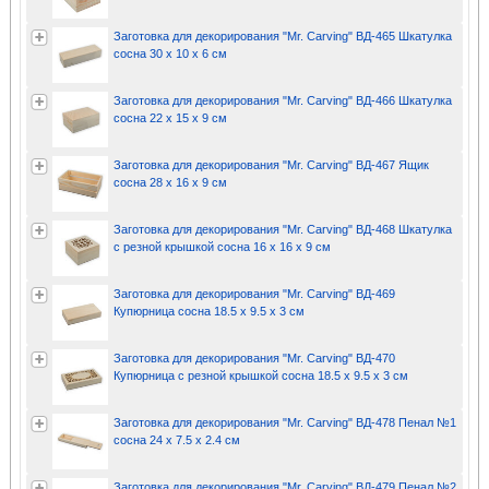
Заготовка для декорирования "Mr. Carving" ВД-465 Шкатулка
сосна 30 х 10 х 6 см
Заготовка для декорирования "Mr. Carving" ВД-466 Шкатулка
сосна 22 х 15 х 9 см
Заготовка для декорирования "Mr. Carving" ВД-467 Ящик
сосна 28 х 16 х 9 см
Заготовка для декорирования "Mr. Carving" ВД-468 Шкатулка
с резной крышкой сосна 16 х 16 х 9 см
Заготовка для декорирования "Mr. Carving" ВД-469
Купюрница сосна 18.5 х 9.5 х 3 см
Заготовка для декорирования "Mr. Carving" ВД-470
Купюрница с резной крышкой сосна 18.5 х 9.5 х 3 см
Заготовка для декорирования "Mr. Carving" ВД-478 Пенал №1
сосна 24 х 7.5 х 2.4 см
Заготовка для декорирования "Mr. Carving" ВД-479 Пенал №2