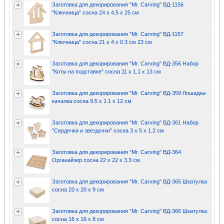
Заготовка для декорирования "Mr. Carving" ВД-1156
"Ключница" сосна 24 х 4.5 х 25 см
Заготовка для декорирования "Mr. Carving" ВД-1157
"Ключница" сосна 21 х 4 х 0.3 см 23 см
Заготовка для декорирования "Mr. Carving" ВД-356 Набор
"Коты на подставке" сосна 11 х 1.1 х 13 см
Заготовка для декорирования "Mr. Carving" ВД-359 Лошадка-
качалка сосна 9.5 х 1.1 х 12 см
Заготовка для декорирования "Mr. Carving" ВД-361 Набор
"Сердечки и звездочки" сосна 3 х 5 х 1.2 см
Заготовка для декорирования "Mr. Carving" ВД-364
Органайзер сосна 22 х 22 х 3.3 см
Заготовка для декорирования "Mr. Carving" ВД-365 Шкатулка
сосна 20 х 20 х 9 см
Заготовка для декорирования "Mr. Carving" ВД-366 Шкатулка
сосна 16 х 16 х 8 см