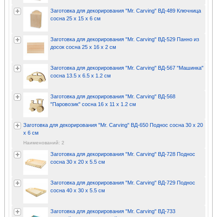
Заготовка для декорирования "Mr. Carving" ВД-489 Ключница
сосна 25 х 15 х 6 см
Заготовка для декорирования "Mr. Carving" ВД-529 Панно из
досок сосна 25 х 16 х 2 см
Заготовка для декорирования "Mr. Carving" ВД-567 "Машинка"
сосна 13.5 х 6.5 х 1.2 см
Заготовка для декорирования "Mr. Carving" ВД-568
"Паровозик" сосна 16 х 11 х 1.2 см
Заготовка для декорирования "Mr. Carving" ВД-650 Поднос сосна 30 х 20
х 6 см
Наименований: 2
Заготовка для декорирования "Mr. Carving" ВД-728 Поднос
сосна 30 х 20 х 5.5 см
Заготовка для декорирования "Mr. Carving" ВД-729 Поднос
сосна 40 х 30 х 5.5 см
Заготовка для декорирования "Mr. Carving" ВД-733