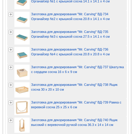
Органайзер №1 с крышкой сосна 14.1 х 14.1 х 4 см
Заготовка для декорирования "Mr. Carving" ВД-734
Органайзер №2 с крышкой сосна 20.8 х 14.1 х 4 см
Заготовка для декорирования "Mr. Carving" ВД-735
Органайзер №3 с крышкой сосна 27.5 х 14.1 х 4 см
Заготовка для декорирования "Mr. Carving" ВД-736
Органайзер №4 с крышкой сосна 20.8 х 20.8 х 4 см
Заготовка для декорирования "Mr. Carving" ВД-737 Шкатулка
с сердцем сосна 16 х 6 х 9 см
Заготовка для декорирования "Mr. Carving" ВД-738 Ящик
сосна 30 х 20 х 10 см
Заготовка для декорирования "Mr. Carving" ВД-739 Рамка с
веревкой сосна 25 х 25 х 6 см
Заготовка для декорирования "Mr. Carving" ВД-740 Ящик
высокий с веревочной ручкой сосна 36.3 х 14 х 14 см