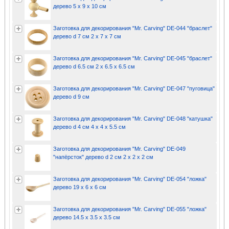
дерево 5 х 9 х 10 см
Заготовка для декорирования "Mr. Carving" DE-044 "браслет"
дерево d 7 см 2 х 7 х 7 см
Заготовка для декорирования "Mr. Carving" DE-045 "браслет"
дерево d 6.5 см 2 х 6.5 х 6.5 см
Заготовка для декорирования "Mr. Carving" DE-047 "пуговица"
дерево d 9 см
Заготовка для декорирования "Mr. Carving" DE-048 "катушка"
дерево d 4 см 4 х 4 х 5.5 см
Заготовка для декорирования "Mr. Carving" DE-049
"напёрсток" дерево d 2 см 2 х 2 х 2 см
Заготовка для декорирования "Mr. Carving" DE-054 "ложка"
дерево 19 х 6 х 6 см
Заготовка для декорирования "Mr. Carving" DE-055 "ложка"
дерево 14.5 х 3.5 х 3.5 см