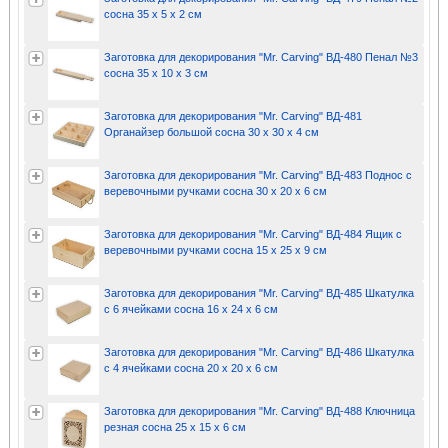
сосна 35 х 5 х 2 см
Заготовка для декорирования "Mr. Carving" ВД-480 Пенал №3
сосна 35 х 10 х 3 см
Заготовка для декорирования "Mr. Carving" ВД-481
Органайзер большой сосна 30 х 30 х 4 см
Заготовка для декорирования "Mr. Carving" ВД-483 Поднос с
веревочными ручками сосна 30 х 20 х 6 см
Заготовка для декорирования "Mr. Carving" ВД-484 Ящик с
веревочными ручками сосна 15 х 25 х 9 см
Заготовка для декорирования "Mr. Carving" ВД-485 Шкатулка
с 6 ячейками сосна 16 х 24 х 6 см
Заготовка для декорирования "Mr. Carving" ВД-486 Шкатулка
с 4 ячейками сосна 20 х 20 х 6 см
Заготовка для декорирования "Mr. Carving" ВД-488 Ключница
резная сосна 25 х 15 х 6 см