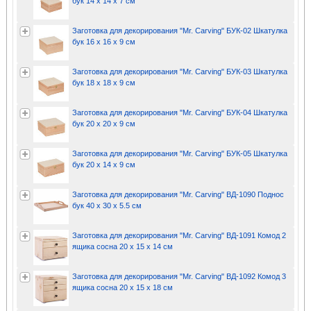
бук 14 х 14 х 7 см
Заготовка для декорирования "Mr. Carving" БУК-02 Шкатулка
бук 16 х 16 х 9 см
Заготовка для декорирования "Mr. Carving" БУК-03 Шкатулка
бук 18 х 18 х 9 см
Заготовка для декорирования "Mr. Carving" БУК-04 Шкатулка
бук 20 х 20 х 9 см
Заготовка для декорирования "Mr. Carving" БУК-05 Шкатулка
бук 20 х 14 х 9 см
Заготовка для декорирования "Mr. Carving" ВД-1090 Поднос
бук 40 х 30 х 5.5 см
Заготовка для декорирования "Mr. Carving" ВД-1091 Комод 2
ящика сосна 20 х 15 х 14 см
Заготовка для декорирования "Mr. Carving" ВД-1092 Комод 3
ящика сосна 20 х 15 х 18 см