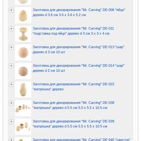
Заготовка для декорирования "Mr. Carving" DE-006 "яйцо"
дерево d 3.6 см 3.6 х 3.6 х 5.2 см
Заготовка для декорирования "Mr. Carving" DE-011
"подставка под яйцо" дерево d 3 см 3 х 3 х 4 см
Заготовка для декорирования "Mr. Carving" DE-013 "шар"
дерево d 3 см 10 шт
Заготовка для декорирования "Mr. Carving" DE-014 "шар"
дерево d 2 см 10 шт
Заготовка для декорирования "Mr. Carving" DE-022
"матрешка" дерево
Заготовка для декорирования "Mr. Carving" DE-038
"матрешка" дерево d 5.5 см 5.5 х 5.5 х 10.5 см
Заготовка для декорирования "Mr. Carving" DE-039
"матрешка" дерево d 5.5 см 5.5 х 5.5 х 10.5 см
Заготовка для декорирования "Mr. Carving" DE-040 "свисток"