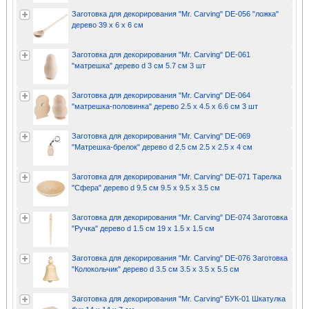
Заготовка для декорирования "Mr. Carving" DE-056 "ложка"
дерево 39 х 6 х 6 см
Заготовка для декорирования "Mr. Carving" DE-061
"матрешка" дерево d 3 см 5.7 см 3 шт
Заготовка для декорирования "Mr. Carving" DE-064
"матрешка-половинка" дерево 2.5 х 4.5 х 6.6 см 3 шт
Заготовка для декорирования "Mr. Carving" DE-069
"Матрешка-брелок" дерево d 2.5 см 2.5 х 2.5 х 4 см
Заготовка для декорирования "Mr. Carving" DE-071 Тарелка
"Сфера" дерево d 9.5 см 9.5 х 9.5 х 3.5 см
Заготовка для декорирования "Mr. Carving" DE-074 Заготовка
"Ручка" дерево d 1.5 см 19 х 1.5 х 1.5 см
Заготовка для декорирования "Mr. Carving" DE-076 Заготовка
"Колокольчик" дерево d 3.5 см 3.5 х 3.5 х 5.5 см
Заготовка для декорирования "Mr. Carving" БУК-01 Шкатулка