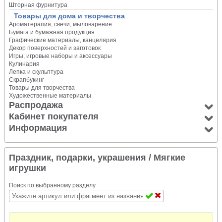
Шторная фурнитура
Товары для дома и творчества
Ароматерапия, свечи, мыловарение
Бумага и бумажная продукция
Графические материалы, канцелярия
Декор поверхностей и заготовок
Игры, игровые наборы и аксессуары
Кулинария
Лепка и скульптура
Скрапбукинг
Товары для творчества
Художественные материалы
Распродажа
Кабинет покупателя
Информация
Праздник, подарки, украшения
/ Мягкие
игрушки
Поиск по выбранному разделу