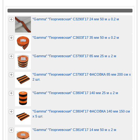
"Gamma" "Георгиевская" С3290Г17 24 мм 50 м ± 0.2 м
"Gamma" "Георгиевская" С3603Г17 35 мм 50 м ± 0.2 м
"Gamma" "Георгиевская" С3790Г17 85 мм 25 м ± 2 м
"Gamma" "Георгиевская" С3790Г17 ФАСОВКА 85 мм 200 см x
2 шт.
"Gamma" "Георгиевская" С3804Г17 140 мм 25 м ± 2 м
"Gamma" "Георгиевская" С3804Г17 ФАСОВКА 140 мм 150 см
x 5 шт.
"Gamma" "Георгиевская" С3814Г17 14 мм 50 м ± 2 м