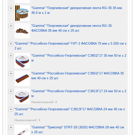
"Gamma" "Георгиевская" декоративная лента RG-35 35 мм
45.5 м ± 1 м
"Gamma" "Георгиевская" декоративная лента RG-35
ФАСОВКА 35 мм 40 см x 25 шт.
"Gamma" "Российско-Георгиевская" ГИТ-2 ФАСОВКА 75 мм ± 5 200 см x
2 шт.
"Gamma" "Российско-Георгиевская" С3801Г17 35 мм 50 м ± 2
м
"Gamma" "Российско-Георгиевская" С3801Г17 ФАСОВКА 35
мм 40 см x 25 шт.
"Gamma" "Российско-Георгиевская" С3813Г17 24 мм 50 м ± 2
м
Наименований: 3
"Gamma" "Российско-Георгиевская" С3813Г17 ФАСОВКА 24 мм 40 см x
25 шт.
Наименований: 3
"Gamma" "Триколор" STRT-28 (3020) ФАСОВКА 28 мм 40 см
x 25 шт.