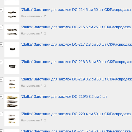
"Zlatka" Заготовки для заколок DC-214 5 см 50 шт СК/Распродажа
Наименований: 2
"Zlatka" Заготовки для заколок DC-215 6 см 25 шт СК/Распродажа
Наименований: 2
"Zlatka" Заготовки для заколок DC-217 2.3 см 50 шт СК/Распрода
"Zlatka" Заготовки для заколок DC-218 3.6 см 50 шт СК/Распрода
"Zlatka" Заготовки для заколок DC-219 3.2 см 50 шт СК/Распрода
Наименований: 3
"Zlatka" Заготовки для заколок DC-219/5 3.2 см 5 шт
"Zlatka" Заготовки для заколок DC-220 4 см 50 шт СК/Распродажа
Наименований: 2
"Zlatka" Заготовки для заколок DC-221 5 см 50 шт СК/Распродажа