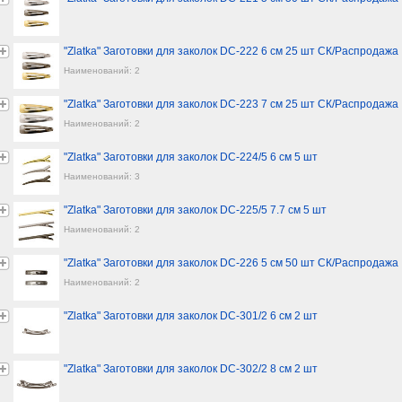
"Zlatka" Заготовки для заколок DC-222 6 см 25 шт СК/Распродажа
Наименований: 2
"Zlatka" Заготовки для заколок DC-223 7 см 25 шт СК/Распродажа
Наименований: 2
"Zlatka" Заготовки для заколок DC-224/5 6 см 5 шт
Наименований: 3
"Zlatka" Заготовки для заколок DC-225/5 7.7 см 5 шт
Наименований: 2
"Zlatka" Заготовки для заколок DC-226 5 см 50 шт СК/Распродажа
Наименований: 2
"Zlatka" Заготовки для заколок DC-301/2 6 см 2 шт
"Zlatka" Заготовки для заколок DC-302/2 8 см 2 шт