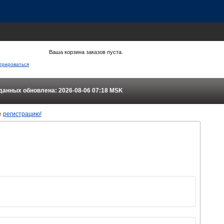
Ваша корзина заказов пуста.
трироваться
данных обновлена: 2026-08-06 07:18
MSK
е
регистрацию!