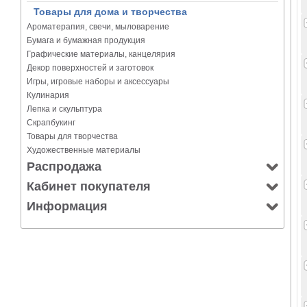
Товары для дома и творчества
Ароматерапия, свечи, мыловарение
Бумага и бумажная продукция
Графические материалы, канцелярия
Декор поверхностей и заготовок
Игры, игровые наборы и аксессуары
Кулинария
Лепка и скульптура
Скрапбукинг
Товары для творчества
Художественные материалы
Распродажа
Кабинет покупателя
Информация