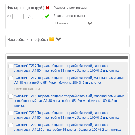
Фильтр по цене (руб.)
Раскрыть все товары
от
до
Закрыть все товары
Новинки
Настройка интерфейса
"Светоч" Т217 Тетрадь общая с твердой обложкой, глянцевая
ламинация A4 80 л. на гребне 65 г/кв.м , белизна 100 % 2 шт. клетка
"Светоч" Т217 Тетрадь общая с твердой обложкой, матовая ламинация
A4 80 л. на гребне 65 г/кв.м , белизна 100 % 2 шт. клетка
Наименований: 2
"Светоч" Т218 Тетрадь общая с твердой обложкой, матовая ламинация
+ выборочный лак A4 80 л. на гребне 65 г/кв.м , белизна 100 % 2 шт.
клетка
"Светоч" Т219 Тетрадь общая с твердой обложкой, глянцевая
ламинация A4 80 л. на гребне 65 г/кв.м , белизна 100 % 2 шт. клетка
"Светоч" Т220 Тетрадь общая с твердой обложкой, глянцевая
ламинация A4 160 л. на гребне 65 г/кв.м , белизна 100 % 2 шт. клетка