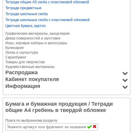
Тетради общие А5 скоба с пластиковой обложкой
Тетради предметные
Тетради школьные скоба
Тетради школьные скоба с пластиковой обложкой
Цветная бумага, картон
Графические материалы, канцелярия
Декор поверхностей и заготовок
Игры, игровые наборы и аксессуары
Кулинария
Лепка и скульптура
Скрапбукинг
Товары для творчества
Художественные материалы
Распродажа
Кабинет покупателя
Информация
Бумага и бумажная продукция
/ Тетради
общие А4 гребень в твердой обложке
Поиск по выбранному разделу