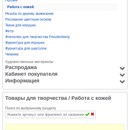
Прочее
Работа с кожей
Резьба по дереву, выжигание
Рисование цветным песком
Ткани для игрушек
Фетр
Флизелин для творчества Freudenberg
Фурнитура для игрушек
Фурнитура для шкатулок
Чеканка
Художественные материалы
Распродажа
Кабинет покупателя
Информация
Товары для творчества
/ Работа с кожей
Поиск по выбранному разделу