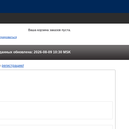
Ваша корзина заказов пуста.
трироваться
данных обновлена: 2026-08-09 10:30
MSK
е
регистрацию!