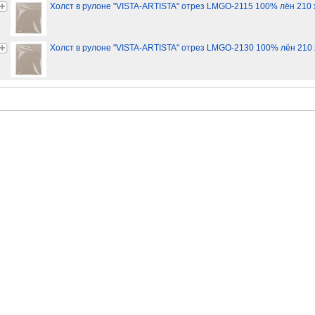
Холст в рулоне "VISTA-ARTISTA" отрез LMGO-2115 100% лён 210 х 
Холст в рулоне "VISTA-ARTISTA" отрез LMGO-2130 100% лён 210 х 