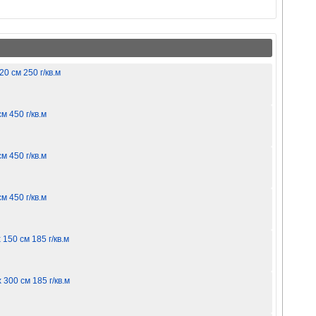
0 см 250 г/кв.м
 450 г/кв.м
 450 г/кв.м
 450 г/кв.м
150 см 185 г/кв.м
300 см 185 г/кв.м