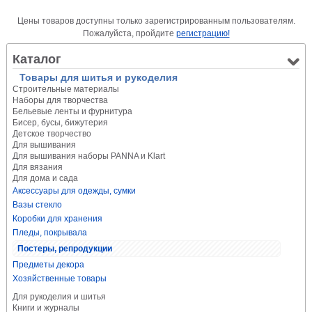
Цены товаров доступны только зарегистрированным пользователям.
Пожалуйста, пройдите
регистрацию!
Каталог
Товары для шитья и рукоделия
Строительные материалы
Наборы для творчества
Бельевые ленты и фурнитура
Бисер, бусы, бижутерия
Детское творчество
Для вышивания
Для вышивания наборы PANNA и Klart
Для вязания
Для дома и сада
Аксессуары для одежды, сумки
Вазы стекло
Коробки для хранения
Пледы, покрывала
Постеры, репродукции
Предметы декора
Хозяйственные товары
Для рукоделия и шитья
Книги и журналы