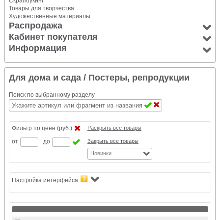
Скрапбукинг
Товары для творчества
Художественные материалы
Распродажа
Кабинет покупателя
Информация
Для дома и сада
/ Постеры, репродукции
Поиск по выбранному разделу
Фильтр по цене (руб.)
Раскрыть все товары
от
до
Закрыть все товары
Новинки
Настройка интерфейса