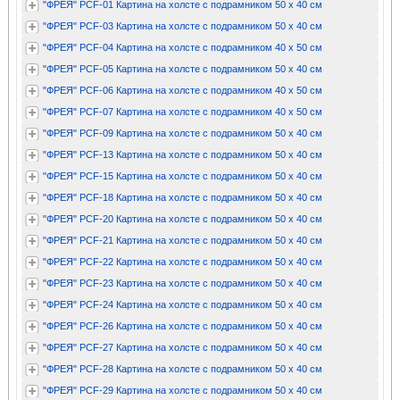
"ФРЕЯ" PCF-01 Картина на холсте с подрамником 50 х 40 см
"ФРЕЯ" PCF-03 Картина на холсте с подрамником 50 х 40 см
"ФРЕЯ" PCF-04 Картина на холсте с подрамником 40 х 50 см
"ФРЕЯ" PCF-05 Картина на холсте с подрамником 50 х 40 см
"ФРЕЯ" PCF-06 Картина на холсте с подрамником 40 х 50 см
"ФРЕЯ" PCF-07 Картина на холсте с подрамником 40 х 50 см
"ФРЕЯ" PCF-09 Картина на холсте с подрамником 50 х 40 см
"ФРЕЯ" PCF-13 Картина на холсте с подрамником 50 х 40 см
"ФРЕЯ" PCF-15 Картина на холсте с подрамником 50 х 40 см
"ФРЕЯ" PCF-18 Картина на холсте с подрамником 50 х 40 см
"ФРЕЯ" PCF-20 Картина на холсте с подрамником 50 х 40 см
"ФРЕЯ" PCF-21 Картина на холсте с подрамником 50 х 40 см
"ФРЕЯ" PCF-22 Картина на холсте с подрамником 50 х 40 см
"ФРЕЯ" PCF-23 Картина на холсте с подрамником 50 х 40 см
"ФРЕЯ" PCF-24 Картина на холсте с подрамником 50 х 40 см
"ФРЕЯ" PCF-26 Картина на холсте с подрамником 50 х 40 см
"ФРЕЯ" PCF-27 Картина на холсте с подрамником 50 х 40 см
"ФРЕЯ" PCF-28 Картина на холсте с подрамником 50 х 40 см
"ФРЕЯ" PCF-29 Картина на холсте с подрамником 50 х 40 см