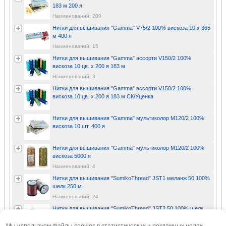
183 м 200 я
Наименований: 200
Нитки для вышивания "Gamma" V75/2 100% вискоза 10 x 365
м 400 я
Наименований: 15
Нитки для вышивания "Gamma" ассорти V150/2 100%
вискоза 10 цв. x 200 я 183 м
Наименований: 3
Нитки для вышивания "Gamma" ассорти V150/2 100%
вискоза 10 цв. x 200 я 183 м СК/Уценка
Нитки для вышивания "Gamma" мультиколор M120/2 100%
вискоза 10 шт. 400 я
Нитки для вышивания "Gamma" мультиколор M120/2 100%
вискоза 5000 я
Наименований: 4
Нитки для вышивания "SumikoThread" JST1 меланж 50 100%
шелк 250 м
Наименований: 24
Нитки для вышивания "SumikoThread" JST2 50 100% шелк
130 м