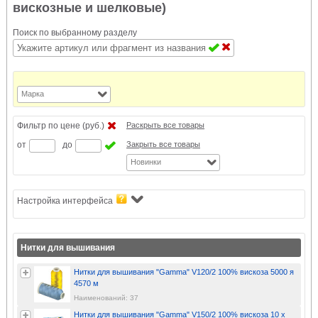
вискозные и шелковые)
Поиск по выбранному разделу
Марка
Фильтр по цене (руб.)
Раскрыть все товары
от
до
Закрыть все товары
Новинки
Настройка интерфейса
Нитки для вышивания
Нитки для вышивания "Gamma" V120/2 100% вискоза 5000 я
4570 м
Наименований: 37
Нитки для вышивания "Gamma" V150/2 100% вискоза 10 x