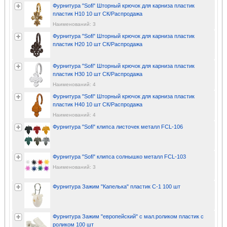
Фурнитура "Sofi" Шторный крючок для карниза пластик
пластик H10 10 шт СК/Распродажа
Наименований: 3
Фурнитура "Sofi" Шторный крючок для карниза пластик
пластик H20 10 шт СК/Распродажа
Фурнитура "Sofi" Шторный крючок для карниза пластик
пластик H30 10 шт СК/Распродажа
Наименований: 4
Фурнитура "Sofi" Шторный крючок для карниза пластик
пластик H40 10 шт СК/Распродажа
Наименований: 4
Фурнитура "Sofi" клипса листочек металл FCL-106
Фурнитура "Sofi" клипса солнышко металл FCL-103
Наименований: 3
Фурнитура Зажим "Капелька" пластик С-1 100 шт
Фурнитура Зажим "европейский" с мал.роликом пластик с
роликом 100 шт