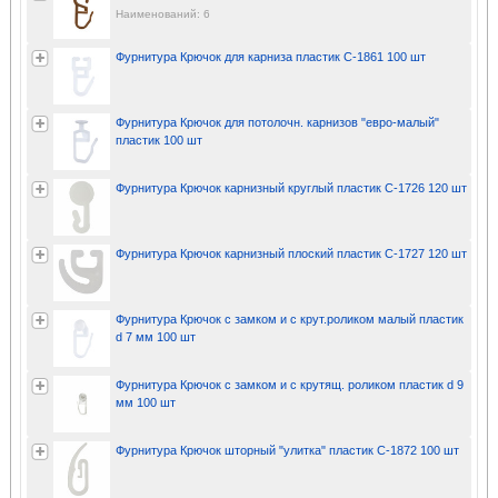
Наименований: 6
Фурнитура Крючок для карниза пластик С-1861 100 шт
Фурнитура Крючок для потолочн. карнизов "евро-малый"
пластик 100 шт
Фурнитура Крючок карнизный круглый пластик С-1726 120 шт
Фурнитура Крючок карнизный плоский пластик С-1727 120 шт
Фурнитура Крючок с замком и с крут.роликом малый пластик
d 7 мм 100 шт
Фурнитура Крючок с замком и с крутящ. роликом пластик d 9
мм 100 шт
Фурнитура Крючок шторный "улитка" пластик С-1872 100 шт