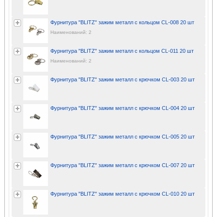
Фурнитура "BLITZ" зажим металл с кольцом CL-008 20 шт
Наименований: 2
Фурнитура "BLITZ" зажим металл с кольцом CL-011 20 шт
Наименований: 2
Фурнитура "BLITZ" зажим металл с крючком CL-003 20 шт
Фурнитура "BLITZ" зажим металл с крючком CL-004 20 шт
Фурнитура "BLITZ" зажим металл с крючком CL-005 20 шт
Фурнитура "BLITZ" зажим металл с крючком CL-007 20 шт
Фурнитура "BLITZ" зажим металл с крючком CL-010 20 шт