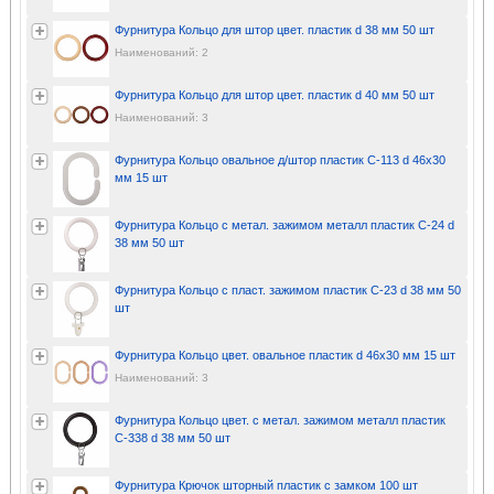
Фурнитура Кольцо для штор цвет. пластик d 38 мм 50 шт
Наименований: 2
Фурнитура Кольцо для штор цвет. пластик d 40 мм 50 шт
Наименований: 3
Фурнитура Кольцо овальное д/штор пластик С-113 d 46x30
мм 15 шт
Фурнитура Кольцо с метал. зажимом металл пластик С-24 d
38 мм 50 шт
Фурнитура Кольцо с пласт. зажимом пластик С-23 d 38 мм 50
шт
Фурнитура Кольцо цвет. овальное пластик d 46x30 мм 15 шт
Наименований: 3
Фурнитура Кольцо цвет. с метал. зажимом металл пластик
С-338 d 38 мм 50 шт
Фурнитура Крючок шторный пластик с замком 100 шт