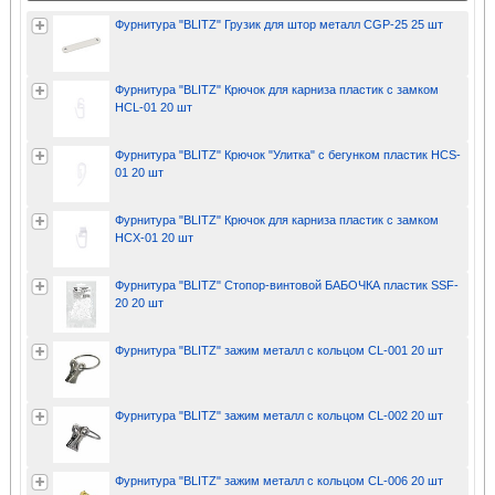
Фурнитура "BLITZ" Грузик для штор металл CGP-25 25 шт
Фурнитура "BLITZ" Крючок для карниза пластик с замком
HCL-01 20 шт
Фурнитура "BLITZ" Крючок "Улитка" с бегунком пластик HCS-
01 20 шт
Фурнитура "BLITZ" Крючок для карниза пластик с замком
HCX-01 20 шт
Фурнитура "BLITZ" Стопор-винтовой БАБОЧКА пластик SSF-
20 20 шт
Фурнитура "BLITZ" зажим металл с кольцом CL-001 20 шт
Фурнитура "BLITZ" зажим металл с кольцом CL-002 20 шт
Фурнитура "BLITZ" зажим металл с кольцом CL-006 20 шт