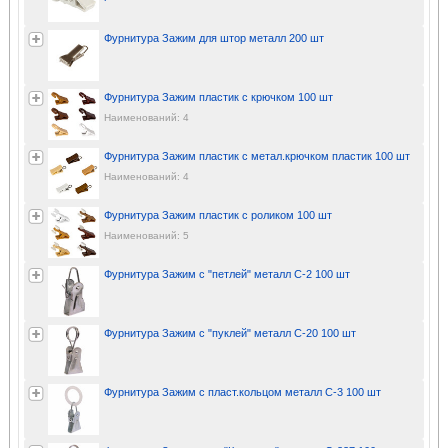
Фурнитура Зажим для штор металл 200 шт
Фурнитура Зажим пластик с крючком 100 шт
Наименований: 4
Фурнитура Зажим пластик с метал.крючком пластик 100 шт
Наименований: 4
Фурнитура Зажим пластик с роликом 100 шт
Наименований: 5
Фурнитура Зажим с "петлей" металл С-2 100 шт
Фурнитура Зажим с "пуклей" металл С-20 100 шт
Фурнитура Зажим с пласт.кольцом металл С-3 100 шт