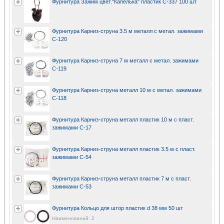
Фурнитура Зажим цвет."Капелька" пластик С-337 100 шт
Фурнитура Карниз-струна 3.5 м металл с метал. зажимами
С-120
Фурнитура Карниз-струна 7 м металл с метал. зажимами
С-119
Фурнитура Карниз-струна металл 10 м с метал. зажимами
С-118
Фурнитура Карниз-струна металл пластик 10 м с пласт.
зажимами С-17
Фурнитура Карниз-струна металл пластик 3.5 м с пласт.
зажимами С-54
Фурнитура Карниз-струна металл пластик 7 м с пласт.
зажимами С-53
Фурнитура Кольцо для штор пластик d 38 мм 50 шт
Наименований: 2