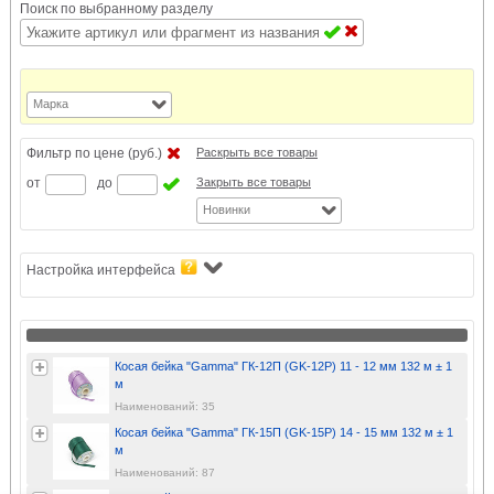
Поиск по выбранному разделу
Марка
Фильтр по цене (руб.)
Раскрыть все товары
от
до
Закрыть все товары
Новинки
Настройка интерфейса
Косая бейка "Gamma" ГК-12П (GK-12P) 11 - 12 мм 132 м ± 1
м
Наименований: 35
Косая бейка "Gamma" ГК-15П (GK-15P) 14 - 15 мм 132 м ± 1
м
Наименований: 87