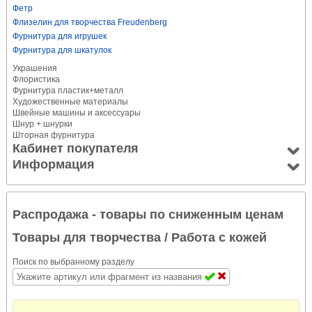
Фетр
Флизелин для творчества Freudenberg
Фурнитура для игрушек
Фурнитура для шкатулок
Украшения
Флористика
Фурнитура пластик+металл
Художественные материалы
Швейные машины и аксессуары
Шнур + шнурки
Шторная фурнитура
Кабинет покупателя
Информация
Распродажа - товары по сниженным ценам
Товары для творчества
/ Работа с кожей
Поиск по выбранному разделу