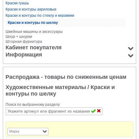
Краски гуашь
Краски и контуры акриловые
Краски и контуры по стеклу и керамике
Краски и контуры по шелку
Швейные машины и аксессуары
Шнур + шнурки
Шторная фурнитура
Кабинет покупателя
Информация
Распродажа - товары по сниженным ценам
Художественные материалы
/ Краски и
контуры по шелку
Поиск по выбранному разделу
Марка